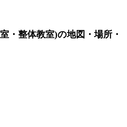
室・整体教室
)の地図・場所・