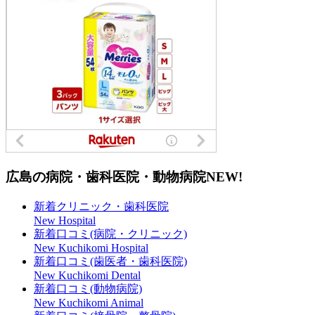
広島の病院・歯科医院・動物病院
NEW!
新着クリニック・歯科医院
New Hospital
新着口コミ(病院・クリニック)
New Kuchikomi Hospital
新着口コミ(歯医者・歯科医院)
New Kuchikomi Dental
新着口コミ(動物病院)
New Kuchikomi Animal