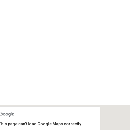
This page can't load Google Maps correctly.