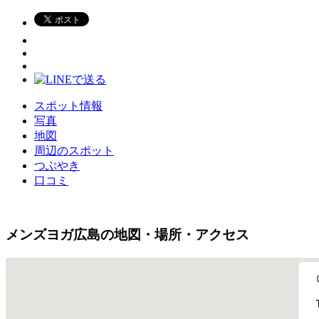
スポット情報
写真
地図
周辺のスポット
つぶやき
口コミ
メンズヨガ広島の地図・場所・アクセス