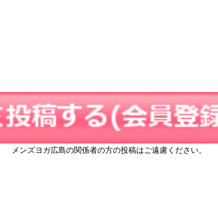
メンズヨガ広島の関係者の方の投稿はご遠慮ください。