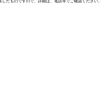
集したものですので、詳細は、電話等でご確認ください。