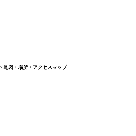
>
地図・場所・アクセスマップ