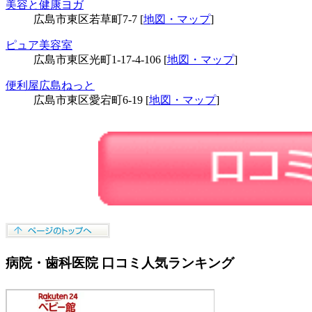
美容と健康ヨガ
広島市東区若草町7-7 [
地図・マップ
]
ピュア美容室
広島市東区光町1-17-4-106 [
地図・マップ
]
便利屋広島ねっと
広島市東区愛宕町6-19 [
地図・マップ
]
病院・歯科医院 口コミ人気ランキング